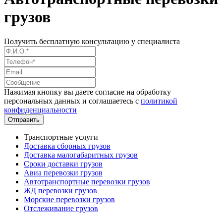
грузов
Получить бесплатную консультацию у специалиста
Нажимая кнопку вы даете согласие на обработку
персональных данных и соглашаетесь с
политикой
конфиденциальности
Транспортные услуги
Доставка сборных грузов
Доставка малогабаритных грузов
Сроки доставки грузов
Авиа перевозки грузов
Автотранспортные перевозки грузов
ЖД перевозки грузов
Морские перевозки грузов
Отслеживание грузов