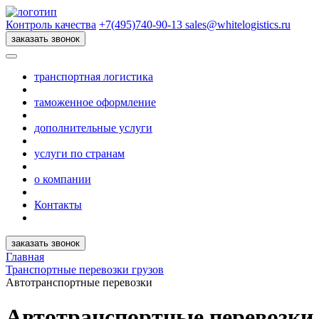
Контроль качества
+7(495)740-90-13
sales@whitelogistics.ru
заказать звонок
транспортная логистика
таможенное оформление
дополнительные услуги
услуги по странам
о компании
Контакты
заказать звонок
Главная
Транспортные перевозки грузов
Автотранспортные перевозки
Автотранспортные перевозки