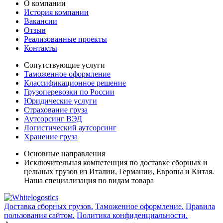
О компании
История компании
Вакансии
Отзыв
Реализованные проекты
Контакты
Сопутствующие услуги
Таможенное оформление
Классификационное решение
Грузоперевозки по России
Юридические услуги
Страхование груза
Аутсорсинг ВЭД
Логистический аутсорсинг
Хранение груза
Основные направления
Исключительная компетенция по доставке сборных и
цельных грузов из Италии, Германии, Европы и Китая.
Наша специализация по видам товара
Доставка сборных грузов.
Таможенное оформление.
Правила
пользования сайтом.
Политика конфиденциальности.