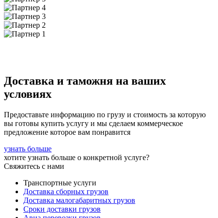
Доставка и таможня на ваших
условиях
Предоставьте информацию по грузу и стоимость за которую
вы готовы купить услугу и мы сделаем коммерческое
предложение которое вам понравится
узнать больше
хотите узнать больше о конкретной услуге?
Свяжитесь с нами
Транспортные услуги
Доставка сборных грузов
Доставка малогабаритных грузов
Сроки доставки грузов
Авиа перевозки грузов