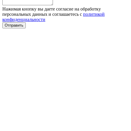
Нажимая кнопку вы даете согласие на обработку
персональных данных и соглашаетесь с
политикой
конфиденциальности