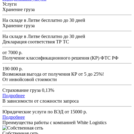
Услуги
Хранение груза
На складе в Литве
бесплатно
до 30 дней
Хранение груза
На складе в Литве
бесплатно
до 30 дней
Декларация соответствия ТР ТС
от 7000 р.
Получение классификационного решения (КР) ФТС РФ
190 000 р.
Возможная выгода от получения КР от 5 до 25%!
От инвойсовой стоимости
Cтрахование груза 0,13%
Подробнее
В зависимости от сложности запроса
Юридические услуги по ВЭД
от 15000 р.
Подробнее
Преимущества работы с компанией White Logistics
Собственная сеть