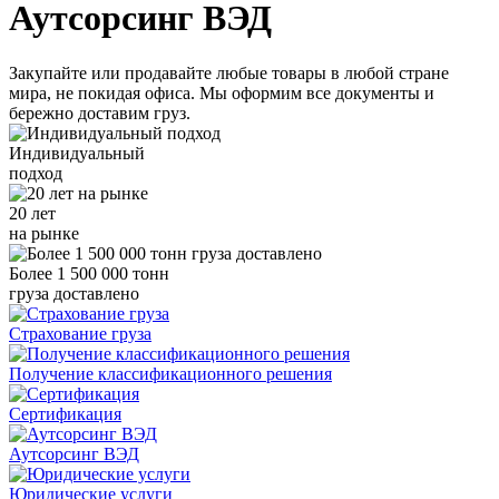
Аутсорсинг ВЭД
Закупайте или продавайте любые товары в любой стране
мира, не покидая офиса. Мы оформим все документы и
бережно доставим груз.
Индивидуальный
подход
20 лет
на рынке
Более 1 500 000 тонн
груза доставлено
Страхование груза
Получение классификационного решения
Сертификация
Аутсорсинг ВЭД
Юридические услуги