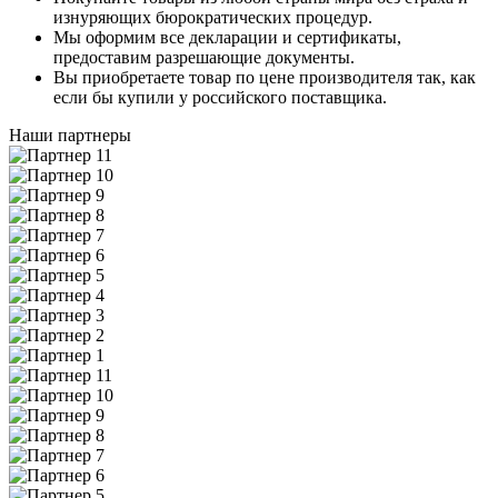
изнуряющих бюрократических процедур.
Мы оформим все декларации и сертификаты,
предоставим разрешающие документы.
Вы приобретаете товар по цене производителя так, как
если бы купили у российского поставщика.
Наши партнеры