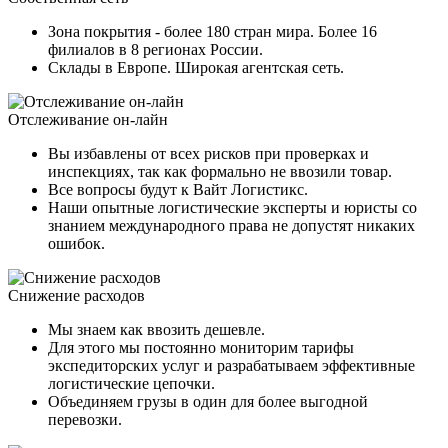
Зона покрытия - более 180 стран мира. Более 16
филиалов в 8 регионах России.
Склады в Европе. Широкая агентская сеть.
Отслеживание он-лайн
Вы избавлены от всех рисков при проверках и
инспекциях, так как формально не ввозили товар.
Все вопросы будут к Вайт Логистикс.
Наши опытные логистические эксперты и юристы со
знанием международного права не допустят никаких
ошибок.
Снижение расходов
Мы знаем как ввозить дешевле.
Для этого мы постоянно мониторим тарифы
экспедиторских услуг и разрабатываем эффективные
логистические цепочки.
Объединяем грузы в один для более выгодной
перевозки.