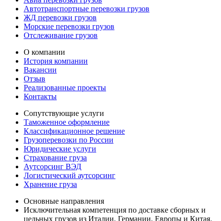
Автотранспортные перевозки грузов
ЖД перевозки грузов
Морские перевозки грузов
Отслеживание грузов
О компании
История компании
Вакансии
Отзыв
Реализованные проекты
Контакты
Сопутствующие услуги
Таможенное оформление
Классификационное решение
Грузоперевозки по России
Юридические услуги
Страхование груза
Аутсорсинг ВЭД
Логистический аутсорсинг
Хранение груза
Основные направления
Исключительная компетенция по доставке сборных и
цельных грузов из Италии, Германии, Европы и Китая.