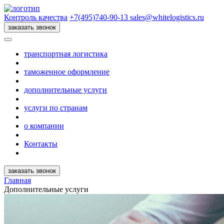
Контроль качества
+7(495)740-90-13
sales@whitelogistics.ru
заказать звонок
транспортная логистика
таможенное оформление
дополнительные услуги
услуги по странам
о компании
Контакты
заказать звонок
Главная
Дополнительные услуги