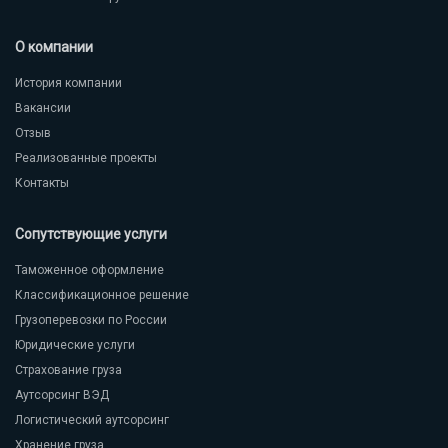
О компании
История компании
Вакансии
Отзыв
Реализованные проекты
Контакты
Сопутствующие услуги
Таможенное оформление
Классификационное решение
Грузоперевозки по России
Юридические услуги
Страхование груза
Аутсорсинг ВЭД
Логистический аутсорсинг
Хранение груза