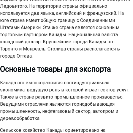
Ледовитого. На территории страны официально
используется два языка, английский и французский. На
юге страна имеет общую границу с Соединенными
Штатами Америки. Эта же страна является основным
торговым партнёром Канады. Национальная валюта
канадский доллар. Крупнейшие города Канады это
Торонто и Монреаль. Столица страны располагается в
городе Оттава.
Основные товары для экспорта
Канада это высокоразвитая постиндустриальная
экономика, ведущую роль в которой играет сектор услуг.
Также в стране развито промышленное производство.
Ведущими отраслями являются горнодобывающая
промышленность, нефтегазовый сектор, автопром и
деревообработка.
Сельское хозяйство Канады ориентировано на