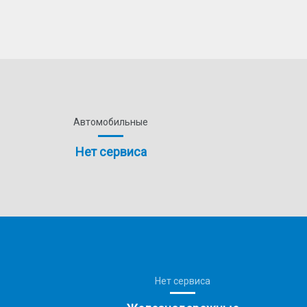
Автомобильные
Нет сервиса
Нет сервиса