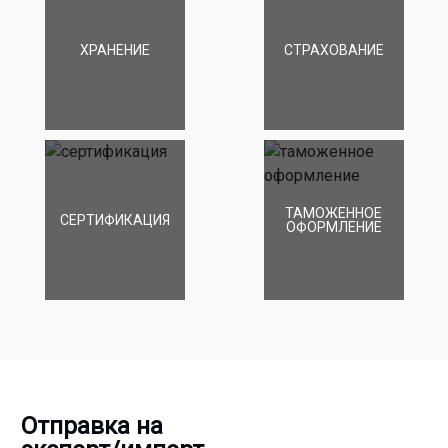
ХРАНЕНИЕ
СТРАХОВАНИЕ
ТАМОЖЕННОЕ
СЕРТИФИКАЦИЯ
ОФОРМЛЕНИЕ
Отправка на