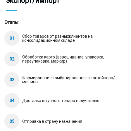
экспорт/импорт
Этапы:
Сбор товаров от разныхклиентов на
01
консолидационном складе
Обработка карго (взвешивание, упаковка,
02
переупаковка, маркир)
Формирование комбинированного контейнера/
03
машины
04
Доставка штучного товара получателю
05
Отправка в страну назначения