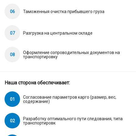
06
Таможенныя очистка прибывшего груза
07
Разгрузка на центральном складе
Оформление сопроводительных документов на
08
транспортировку
Наша сторона обеспечивает:
Согласование параметров карго (размер, вес,
01
содержание)
Разработку оптимального пути следования, типа
02
транспортировк