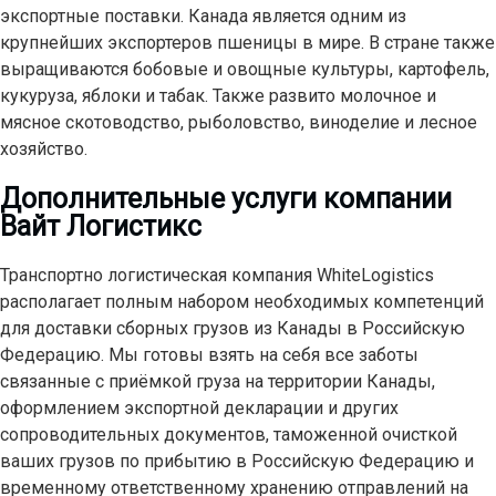
экспортные поставки. Канада является одним из
крупнейших экспортеров пшеницы в мире. В стране также
выращиваются бобовые и овощные культуры, картофель,
кукуруза, яблоки и табак. Также развито молочное и
мясное скотоводство, рыболовство, виноделие и лесное
хозяйство.
Дополнительные услуги компании
Вайт Логистикс
Транспортно логистическая компания WhiteLogistics
располагает полным набором необходимых компетенций
для доставки сборных грузов из Канады в Российскую
Федерацию. Мы готовы взять на себя все заботы
связанные с приёмкой груза на территории Канады,
оформлением экспортной декларации и других
сопроводительных документов, таможенной очисткой
ваших грузов по прибытию в Российскую Федерацию и
временному ответственному хранению отправлений на