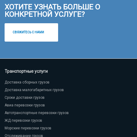
ХОТИТЕ УЗНАТЬ БОЛЬШЕ О
КОНКРЕТНОЙ УСЛУГЕ?
СВЯЖИТЕСЬ С НАМИ
Транспортные услуги
Доставка сборных грузов
Доставка малогабаритных грузов
Сроки доставки грузов
Авиа перевозки грузов
Автотранспортные перевозки грузов
ЖД перевозки грузов
Морские перевозки грузов
Отслеживание грузов