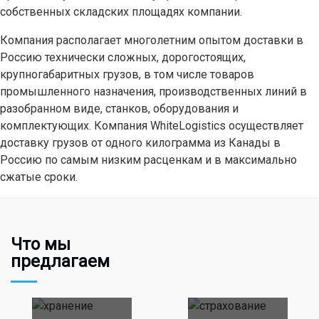
собственных складских площадях компании.
Компания располагает многолетним опытом доставки в
Россию технически сложных, дорогостоящих,
крупногабаритных грузов, в том числе товаров
промышленного назначения, производственных линий в
разобранном виде, станков, оборудования и
комплектующих. Компания WhiteLogistics осуществляет
доставку грузов от одного килограмма из Канады в
Россию по самым низким расценкам и в максимально
сжатые сроки.
Что мы
предлагаем