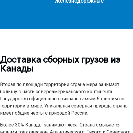
Железнодорожные
Доставка сборных грузов из
Канады
Вторая по площади территории страна мира занимает
большую часть североамериканского континента.
Государство официально признано самым большим по
территории в мире. Уникальная северная природа страны
имеет общие черты с природой России.
Более 30% Канады занимают леса. Страна омывается
водами трёх океанов, Атлантического, Тихого и Северного